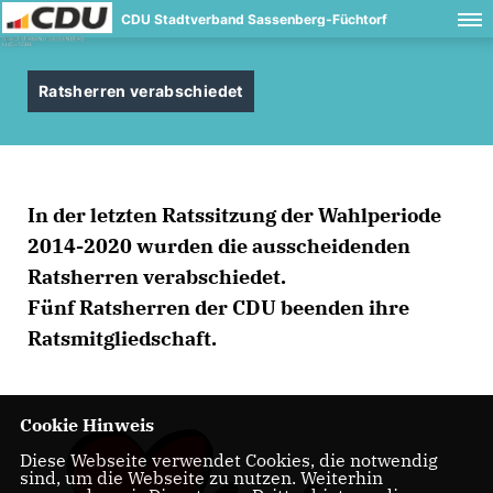
CDU Stadtverband Sassenberg-Füchtorf
Ratsherren verabschiedet
In der letzten Ratssitzung der Wahlperiode
2014-2020 wurden die ausscheidenden
Ratsherren verabschiedet.
Fünf Ratsherren der CDU beenden ihre
Ratsmitgliedschaft.
Cookie Hinweis
Diese Webseite verwendet Cookies, die notwendig
sind, um die Webseite zu nutzen. Weiterhin