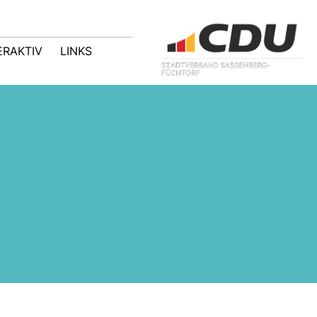
ERAKTIV
LINKS