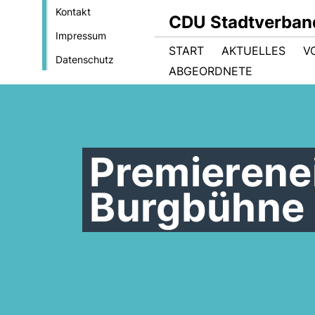
Kontakt
CDU Stadtverban
Impressum
START
AKTUELLES
V
Datenschutz
ABGEORDNETE
Premierene
Burgbühne